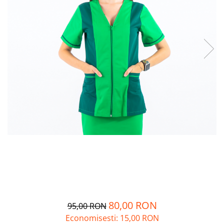
80,00 RON
95,00 RON
Economisesti:
15,00
RON