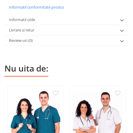
Informatii conformitate produs
Informatii utile
Livrare si retur
Review-uri
(0)
Nu uita de: