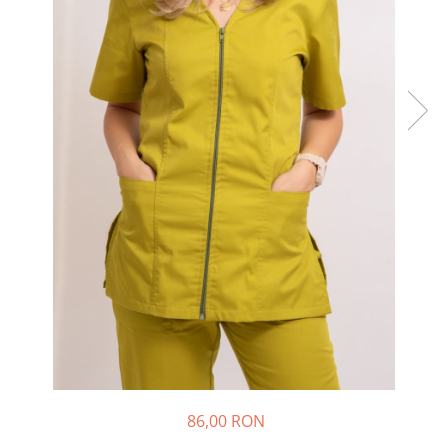
86,00 RON