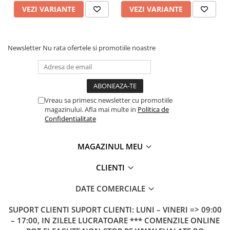
VEZI VARIANTE
VEZI VARIANTE
Newsletter
Nu rata ofertele si promotiile noastre
Vreau sa primesc newsletter cu promotiile
magazinului. Afla mai multe in
Politica de
Confidentialitate
MAGAZINUL MEU
CLIENTI
DATE COMERCIALE
SUPORT CLIENTI
SUPORT CLIENTI: LUNI – VINERI => 09:00
– 17:00, IN ZILELE LUCRATOARE *** COMENZILE ONLINE