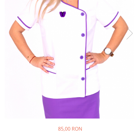
85,00 RON