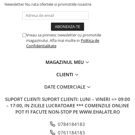
Newsletter
Nu rata ofertele si promotiile noastre
Vreau sa primesc newsletter cu promotiile
magazinului. Afla mai multe in
Politica de
Confidentialitate
MAGAZINUL MEU
CLIENTI
DATE COMERCIALE
SUPORT CLIENTI
SUPORT CLIENTI: LUNI – VINERI => 09:00
– 17:00, IN ZILELE LUCRATOARE *** COMENZILE ONLINE
POT FI FACUTE NON-STOP PE WWW.EHALATE.RO
0784184183
0761184183