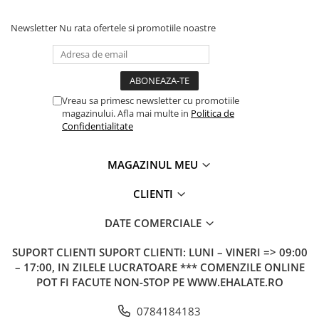
Newsletter
Nu rata ofertele si promotiile noastre
Vreau sa primesc newsletter cu promotiile
magazinului. Afla mai multe in
Politica de
Confidentialitate
MAGAZINUL MEU
CLIENTI
DATE COMERCIALE
SUPORT CLIENTI
SUPORT CLIENTI: LUNI – VINERI => 09:00
– 17:00, IN ZILELE LUCRATOARE *** COMENZILE ONLINE
POT FI FACUTE NON-STOP PE WWW.EHALATE.RO
0784184183