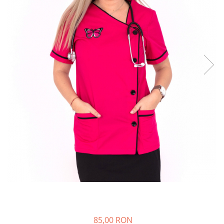
85,00 RON