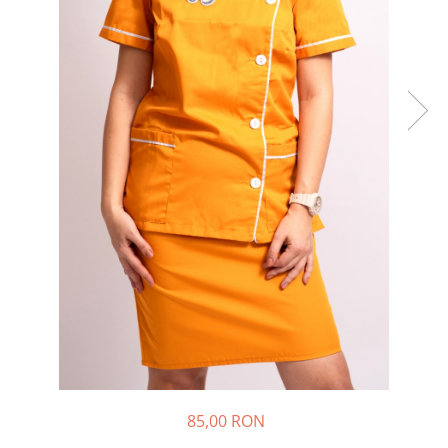
85,00 RON