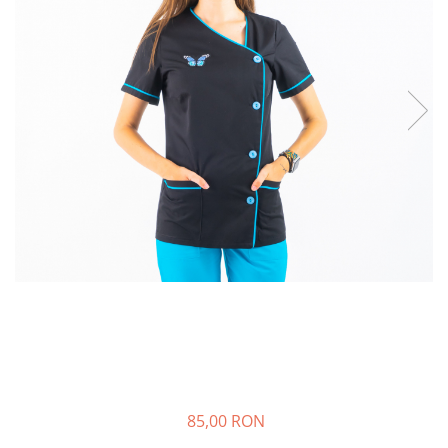
85,00 RON