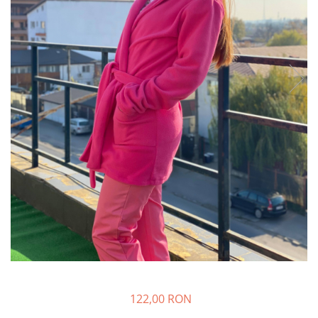
122,00 RON