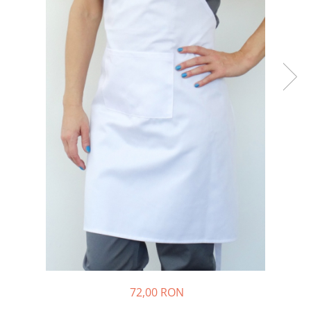
72,00 RON