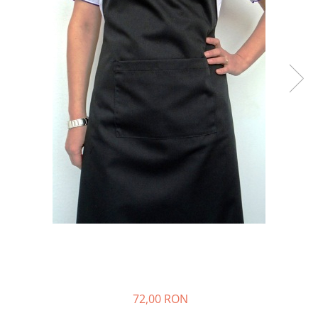
72,00 RON