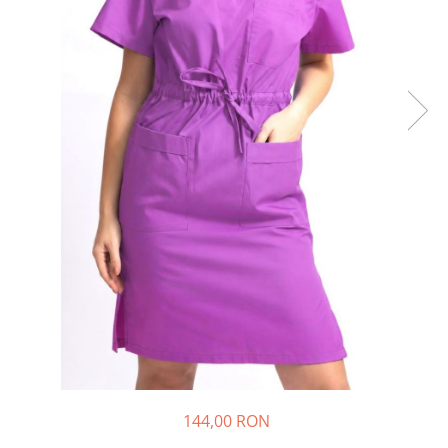
144,00 RON