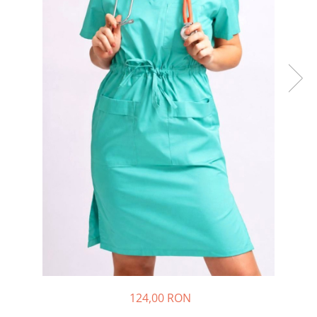
124,00 RON