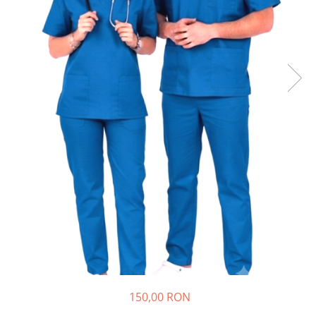
150,00 RON