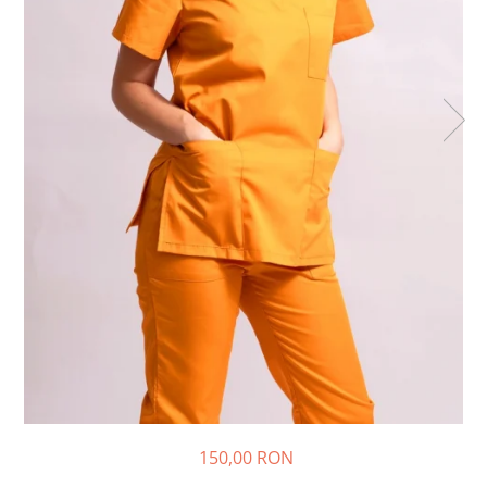
150,00 RON