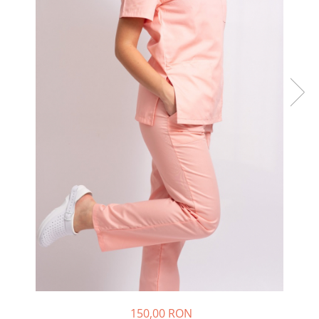
150,00 RON