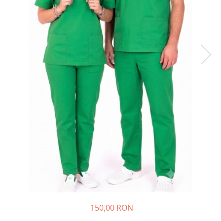
150,00 RON