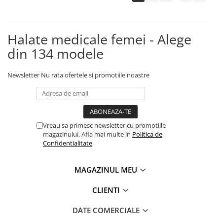
Halate medicale femei - Alege
din 134 modele
Newsletter
Nu rata ofertele si promotiile noastre
Vreau sa primesc newsletter cu promotiile
magazinului. Afla mai multe in
Politica de
Confidentialitate
MAGAZINUL MEU
CLIENTI
DATE COMERCIALE