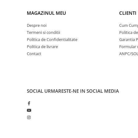
MAGAZINUL MEU
CLIENTI
Despre noi
Cum Cum
Termeni si conditii
Politica d
Politica de Confidentialitate
Garantia 
Politica de livrare
Formular 
Contact
ANPC/SO
SOCIAL
URMARESTE-NE IN SOCIAL MEDIA