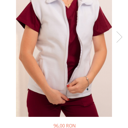
96,00 RON