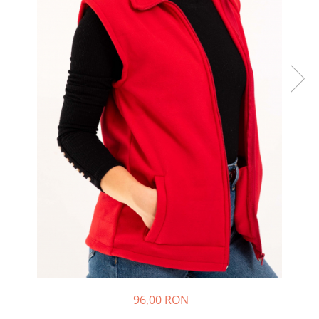
96,00 RON