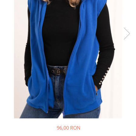
96,00 RON