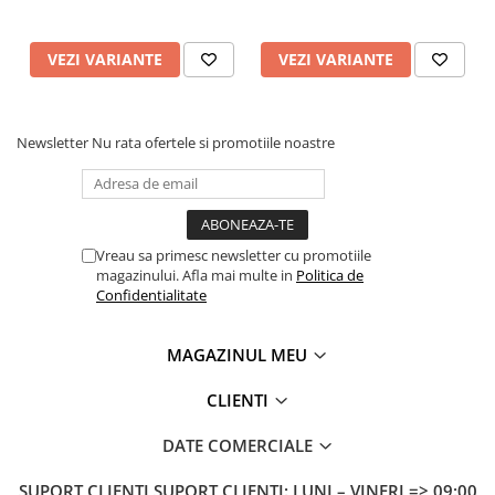
VEZI VARIANTE
VEZI VARIANTE
Newsletter
Nu rata ofertele si promotiile noastre
Vreau sa primesc newsletter cu promotiile
magazinului. Afla mai multe in
Politica de
Confidentialitate
MAGAZINUL MEU
CLIENTI
DATE COMERCIALE
SUPORT CLIENTI
SUPORT CLIENTI: LUNI – VINERI => 09:00