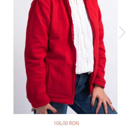
106,00 RON