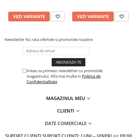
VEZI VARIANTE
VEZI VARIANTE
Newsletter
Nu rata ofertele si promotiile noastre
Vreau sa primesc newsletter cu promotiile
magazinului. Afla mai multe in
Politica de
Confidentialitate
MAGAZINUL MEU
CLIENTI
DATE COMERCIALE
SUPORT CLIENTI
SUPORT CLIENTI: LUNI – VINERI => 09:00