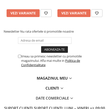
VEZI VARIANTE
VEZI VARIANTE
Newsletter
Nu rata ofertele si promotiile noastre
Vreau sa primesc newsletter cu promotiile
magazinului. Afla mai multe in
Politica de
Confidentialitate
MAGAZINUL MEU
CLIENTI
DATE COMERCIALE
SUPORT CLIENTI
SUPORT CLIENTI: LUNI – VINERI => 09:00