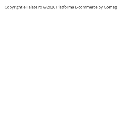
Copyright eHalate.ro @2026
Platforma E-commerce by Gomag