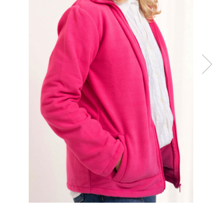
106,00 RON