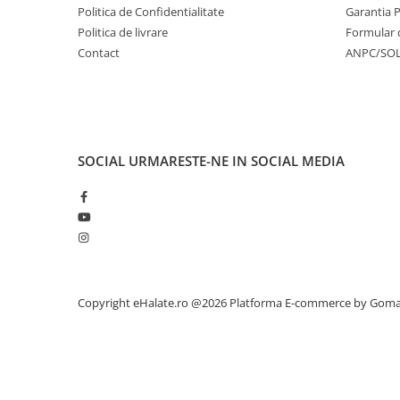
Politica de Confidentialitate
Garantia 
Politica de livrare
Formular 
Contact
ANPC/SO
SOCIAL
URMARESTE-NE IN SOCIAL MEDIA
Copyright eHalate.ro @2026
Platforma E-commerce by Gom