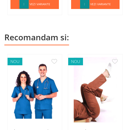
VEZI VARIANTE
VEZI VARIANTE
Recomandam si:
NOU
NOU