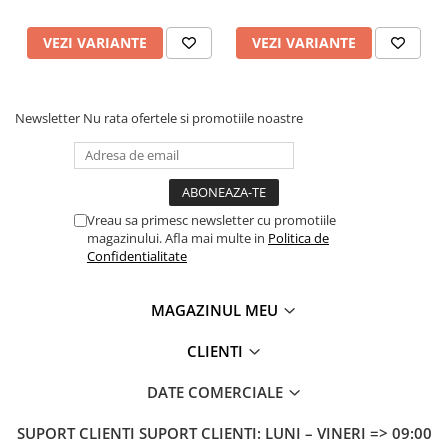
VEZI VARIANTE
VEZI VARIANTE
Newsletter
Nu rata ofertele si promotiile noastre
Vreau sa primesc newsletter cu promotiile
magazinului. Afla mai multe in
Politica de
Confidentialitate
MAGAZINUL MEU
CLIENTI
DATE COMERCIALE
SUPORT CLIENTI
SUPORT CLIENTI: LUNI – VINERI => 09:00