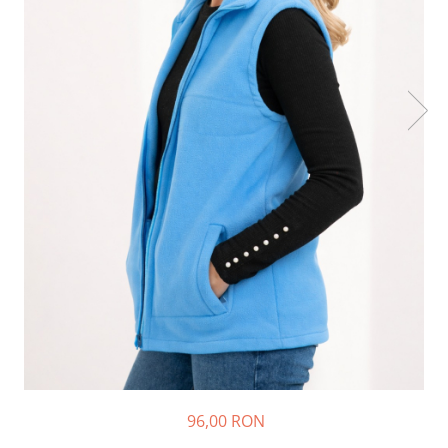
96,00 RON