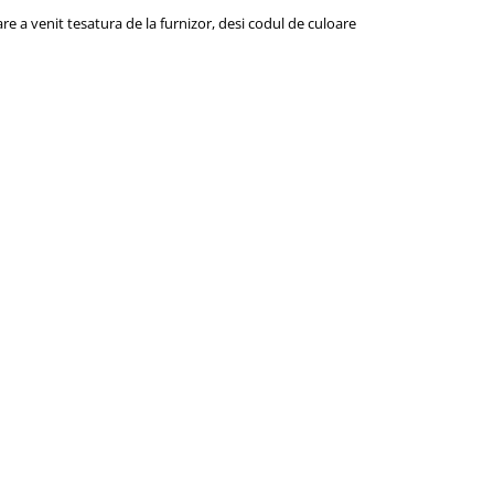
re a venit tesatura de la furnizor, desi codul de culoare