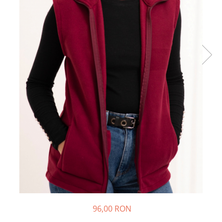
96,00 RON