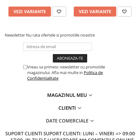
VEZI VARIANTE
VEZI VARIANTE
Newsletter
Nu rata ofertele si promotiile noastre
Vreau sa primesc newsletter cu promotiile
magazinului. Afla mai multe in
Politica de
Confidentialitate
MAGAZINUL MEU
CLIENTI
DATE COMERCIALE
SUPORT CLIENTI
SUPORT CLIENTI: LUNI – VINERI => 09:00
– 17:00, IN ZILELE LUCRATOARE *** COMENZILE ONLINE