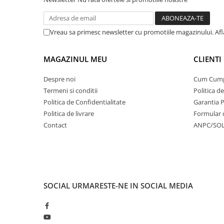
Vreau sa primesc newsletter cu promotiile magazinului. Af
MAGAZINUL MEU
CLIENTI
Despre noi
Cum Cum
Termeni si conditii
Politica d
Politica de Confidentialitate
Garantia 
Politica de livrare
Formular 
Contact
ANPC/SO
SOCIAL
URMARESTE-NE IN SOCIAL MEDIA