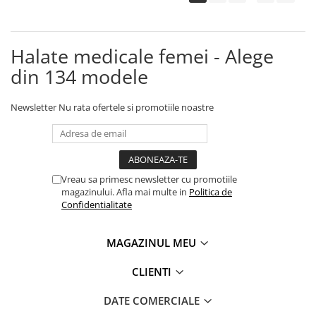
Halate medicale femei - Alege
din 134 modele
Newsletter
Nu rata ofertele si promotiile noastre
Vreau sa primesc newsletter cu promotiile
magazinului. Afla mai multe in
Politica de
Confidentialitate
MAGAZINUL MEU
CLIENTI
DATE COMERCIALE