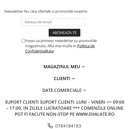
Newsletter
Nu rata ofertele si promotiile noastre
Vreau sa primesc newsletter cu promotiile
magazinului. Afla mai multe in
Politica de
Confidentialitate
MAGAZINUL MEU
CLIENTI
DATE COMERCIALE
SUPORT CLIENTI
SUPORT CLIENTI: LUNI – VINERI => 09:00
– 17:00, IN ZILELE LUCRATOARE *** COMENZILE ONLINE
POT FI FACUTE NON-STOP PE WWW.EHALATE.RO
0784184183